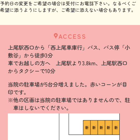
予約日の変更をご希望の場合は受付にお電話下さい。なるべくご
希望に添うようにしますが、ご希望に添えない場合もあります。
ACCESS
上尾駅西口から「西上尾車庫行」バス、バス停「小
敷谷」から徒歩3分
車でお越しの方へ 上尾駅より3.8km、上尾駅西口
からタクシーで10分
当院の駐車場が5台分増えました。赤いコーンが目
印です。
※他の区画は当院の駐車場ではありませんので、駐
車はしないでください。