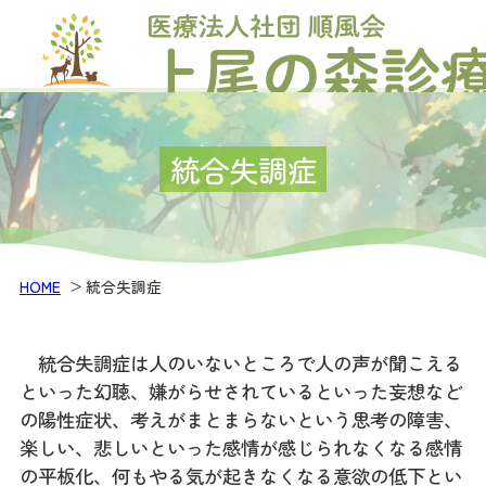
統合失調症
HOME
統合失調症
統合失調症は人のいないところで人の声が聞こえる
といった幻聴、嫌がらせされているといった妄想など
の陽性症状、考えがまとまらないという思考の障害、
楽しい、悲しいといった感情が感じられなくなる感情
の平板化、何もやる気が起きなくなる意欲の低下とい