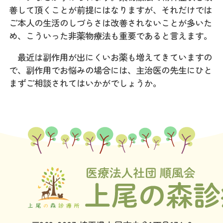
善して頂くことが前提にはなりますが、それだけでは
ご本人の生活のしづらさは改善されないことが多いた
め、こういった非薬物療法も重要であると言えます。
最近は副作用が出にくいお薬も増えてきていますの
で、副作用でお悩みの場合には、主治医の先生にひと
まずご相談されてはいかがでしょうか。