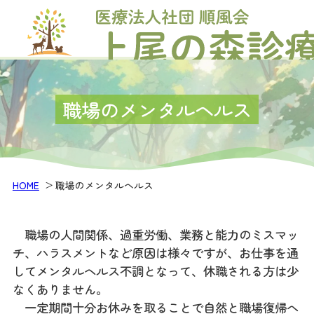
職場のメンタルヘルス
HOME
職場のメンタルヘルス
職場の人間関係、過重労働、業務と能力のミスマッ
チ、ハラスメントなど原因は様々ですが、お仕事を通
してメンタルヘルス不調となって、休職される方は少
なくありません。
一定期間十分お休みを取ることで自然と職場復帰へ