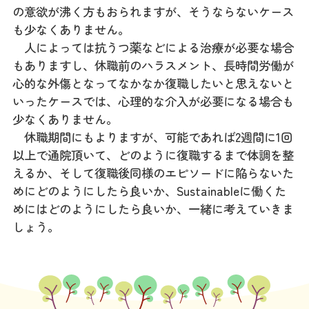
の意欲が沸く方もおられますが、そうならないケース
も少なくありません。
人によっては抗うつ薬などによる治療が必要な場合
もありますし、休職前のハラスメント、長時間労働が
心的な外傷となってなかなか復職したいと思えないと
いったケースでは、心理的な介入が必要になる場合も
少なくありません。
休職期間にもよりますが、可能であれば2週間に1回
以上で通院頂いて、どのように復職するまで体調を整
えるか、そして復職後同様のエピソードに陥らないた
めにどのようにしたら良いか、Sustainableに働くた
めにはどのようにしたら良いか、一緒に考えていきま
しょう。