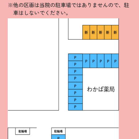
※他の区画は当院の駐車場ではありませんので、駐
車はしないでください。